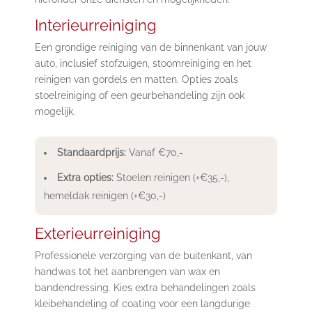
Interieurreiniging
Een grondige reiniging van de binnenkant van jouw
auto, inclusief stofzuigen, stoomreiniging en het
reinigen van gordels en matten. Opties zoals
stoelreiniging of een geurbehandeling zijn ook
mogelijk.
Standaardprijs:
Vanaf €70,-
Extra opties:
Stoelen reinigen (+€35,-),
hemeldak reinigen (+€30,-)
Exterieurreiniging
Professionele verzorging van de buitenkant, van
handwas tot het aanbrengen van wax en
bandendressing. Kies extra behandelingen zoals
kleibehandeling of coating voor een langdurige