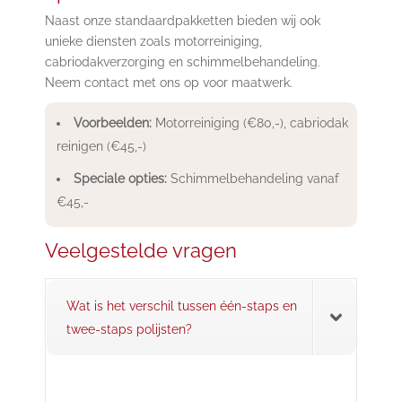
Naast onze standaardpakketten bieden wij ook
unieke diensten zoals motorreiniging,
cabriodakverzorging en schimmelbehandeling.
Neem contact met ons op voor maatwerk.
Voorbeelden:
Motorreiniging (€80,-), cabriodak
reinigen (€45,-)
Speciale opties:
Schimmelbehandeling vanaf
€45,-
Veelgestelde vragen
Wat is het verschil tussen één-staps en
twee-staps polijsten?