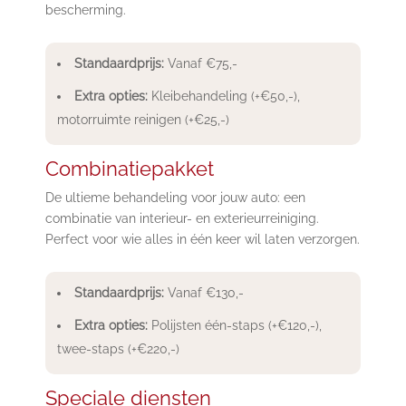
bescherming.
Standaardprijs:
Vanaf €75,-
Extra opties:
Kleibehandeling (+€50,-),
motorruimte reinigen (+€25,-)
Combinatiepakket
De ultieme behandeling voor jouw auto: een
combinatie van interieur- en exterieurreiniging.
Perfect voor wie alles in één keer wil laten verzorgen.
Standaardprijs:
Vanaf €130,-
Extra opties:
Polijsten één-staps (+€120,-),
twee-staps (+€220,-)
Speciale diensten