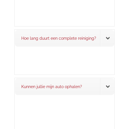
Hoe lang duurt een complete reiniging?
Kunnen jullie mijn auto ophalen?