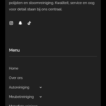
polijsten en stoomreiniging. Kwaliteit, service en oog
voor detail staan bij ons centraal.
Menu
Home
Over ons
Autoreiniging
Meubelreiniging